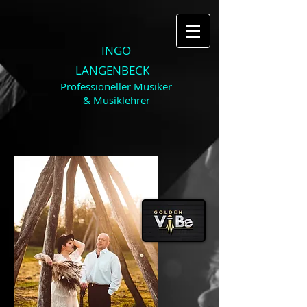
INGO
LANGENBECK
Professioneller Musiker
& Musiklehrer